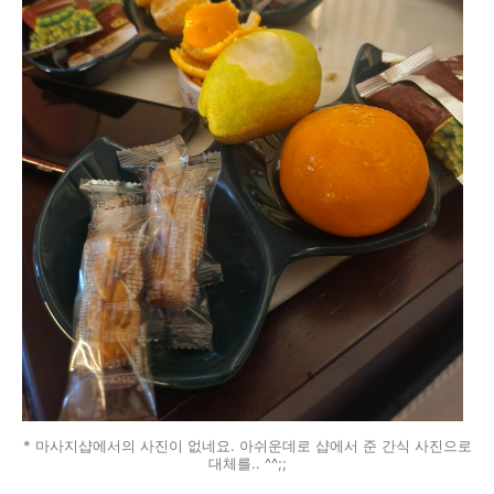
* 마사지샵에서의 사진이 없네요. 아쉬운데로 샵에서 준 간식 사진으로
대체를.. ^^;;