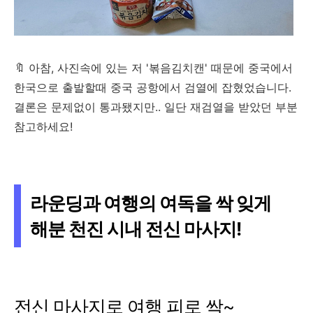
🔖 아참, 사진속에 있는 저 '볶음김치캔' 때문에 중국에서
한국으로 출발할때 중국 공항에서 검열에 잡혔었습니다.
결론은 문제없이 통과됐지만.. 일단 재검열을 받았던 부분
참고하세요!
라운딩과 여행의 여독을 싹 잊게
해분 천진 시내 전신 마사지!
전신 마사지로 여행 피로 싹~