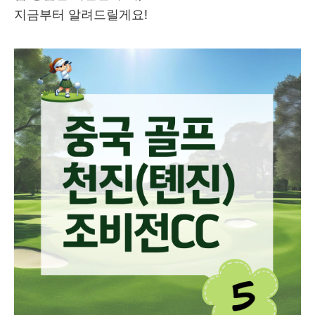
지금부터 알려드릴게요!