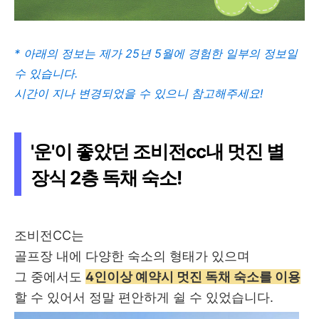
* 아래의 정보는 제가 25년 5월에 경험한 일부의 정보일
수 있습니다.
시간이 지나 변경되었을 수 있으니 참고해주세요!
'운'이 좋았던 조비전cc내 멋진 별
장식 2층 독채 숙소!
조비전CC는
골프장 내에 다양한 숙소의 형태가 있으며
그 중에서도
4인이상 예약시 멋진 독채 숙소를 이용
할 수 있어서 정말 편안하게 쉴 수 있었습니다.