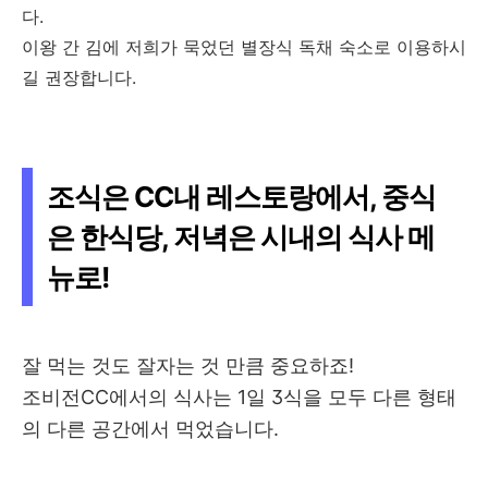
다.
이왕 간 김에 저희가 묵었던 별장식 독채 숙소로 이용하시
길 권장합니다.
조식은 CC내 레스토랑에서, 중식
은 한식당, 저녁은 시내의 식사 메
뉴로!
잘 먹는 것도 잘자는 것 만큼 중요하죠!
조비전CC에서의 식사는 1일 3식을 모두 다른 형태
의 다른 공간에서 먹었습니다.