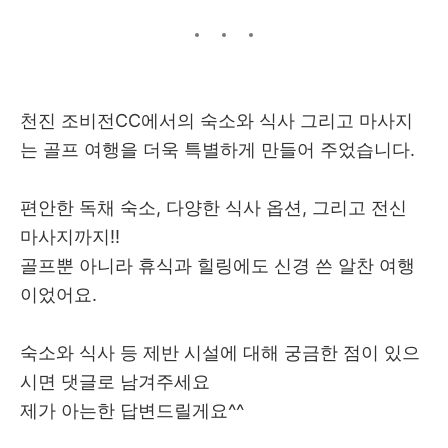
천진 조비전CC에서의 숙소와 식사 그리고 마사지
는 골프 여행을 더욱 특별하게 만들어 주었습니다.
편안한 독채 숙소, 다양한 식사 옵션, 그리고 전신
마사지까지!!
골프뿐 아니라 휴식과 힐링에도 신경 쓴 알찬 여행
이었어요.
숙소와 식사 등 제반 시설에 대해 궁금한 점이 있으
시면 댓글로 남겨주세요
제가 아는한 답변드릴게요^^