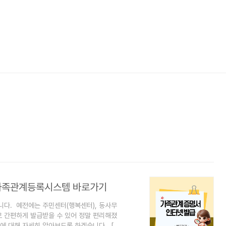
자가족관계등록시스템 바로가기
다. 예전에는 주민센터(행복센터), 동사무
로 간편하게 발급받을 수 있어 정말 편리해졌
에 대해 자세히 알아보도록 하겠습니다. [추