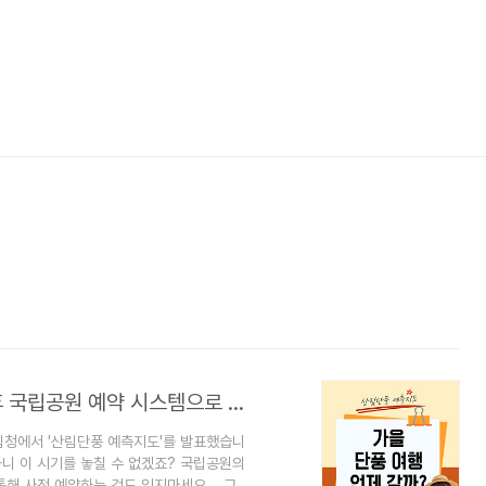
가을 단풍 여행 산림단풍 예측지도 확인 후 국립공원 예약 시스템으로 예약하기
림청에서 '산림단풍 예측지도'를 발표했습니
하니 이 시기를 놓칠 수 없겠죠? 국립공원의
통해 사전 예약하는 것도 잊지마세요. 그럼,