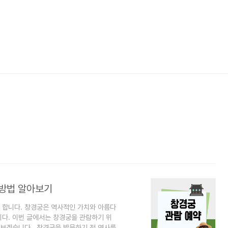
차방법 알아보기
 합니다. 창경궁은 역사적인 가치와 아름다
니다. 이번 글에서는 창경궁을 관람하기 위
알아보겠습니다. 창경궁을 방문하기 전 역사를