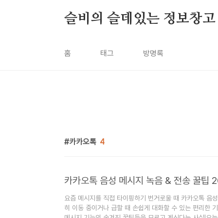
본문 바로가기
슬비의 슬데있는 정보창고
홈
태그
방명록
카카오톡
4
카카오톡 음성 메시지 녹음 & 전송 꿀팁 2
요즘 메시지를 직접 타이핑하기 번거로울 때 카카오톡 음
히 이동 중이거나 급할 때 손쉽게 대화할 수 있는 편리한 
메시지 기능의 숨겨진 꿀팁들을 모르고 계신다는 사실!오늘