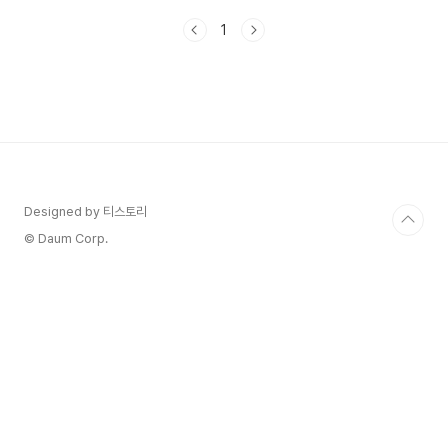
하신가요? 🎯카카오톡 백업 방법 및 주의 사항카카
1
오톡 다크모드 바꾸는 방법카톡 글자 크기를 크게 &
작게 조절하는 방법카카오톡의 즐겨찾기 및 채팅방
상단 고정하는 방법카카오톡 위치정보 보내는 방법
카카오톡 예약 메시지 발송하는 방법카카오톡 톡서
랍 이용하는 방법 카카오톡 송금하기 이용 방법 1.
내 친구 목록(또는 채팅방)에서 돈을 보내야 하는 대
상의 프로필을 눌러주세요. 2. 상단에 기본 메뉴 중
'돈' 모양의 아이콘을 눌러주세요.해당 아이콘만 찾
았다면 이..
Designed by 티스토리
© Daum Corp.