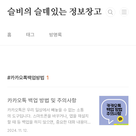
본문 바로가기
슬비의 슬데있는 정보창고
홈
태그
방명록
카카오톡백업방법
1
카카오톡 백업 방법 및 주의사항
카카오톡은 우리 일상에서 빼놓을 수 없는 소통
의 도구입니다. 스마트폰을 바꾸거나, 앱을 재설치
할 때 등 백업을 하지 않으면, 중요한 대화 내용이
영원히 사라질 수 있습니다.카카오톡 백업의 필요성
2024. 11. 12.
과 방법, 그리고 주의사항에 대해 자세히 알아보겠