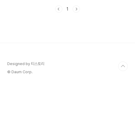
하신가요? 🎯카카오톡 백업 방법 및 주의 사항카카
1
오톡 다크모드 바꾸는 방법카톡 글자 크기를 크게 &
작게 조절하는 방법카카오톡의 즐겨찾기 및 채팅방
상단 고정하는 방법카카오톡 위치정보 보내는 방법
카카오톡 예약 메시지 발송하는 방법카카오톡 톡서
랍 이용하는 방법 카카오톡 송금하기 이용 방법 1.
내 친구 목록(또는 채팅방)에서 돈을 보내야 하는 대
상의 프로필을 눌러주세요. 2. 상단에 기본 메뉴 중
'돈' 모양의 아이콘을 눌러주세요.해당 아이콘만 찾
았다면 이..
Designed by 티스토리
© Daum Corp.