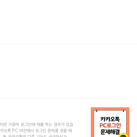
하지만 가끔씩 로그인에 애를 먹는 경우가 있습
카카오톡 PC 버전에서 로그인 문제를 겪을 때
 🎯 카카오톡의 다른 기능도 궁금하신가