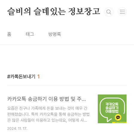
본문 바로가기
슬비의 슬데있는 정보창고
홈
태그
방명록
카톡돈보내기
1
카카오톡 송금하기 이용 방법 및 주의 사항
요즘은 친구나 가족에게 돈을 보내는 것이 매우 간
편해졌습니다. 특히 카카오톡을 통해 송금하는 방법
은 많은 사람들이 이용하고 있는데요, 어떻게 사용
하는지 자세히 살펴보고 주의해야 하는 사항도 확인
2024. 11. 17.
해 보겠습니다. 😊 🎯 카카오톡의 다른 기능도 궁금