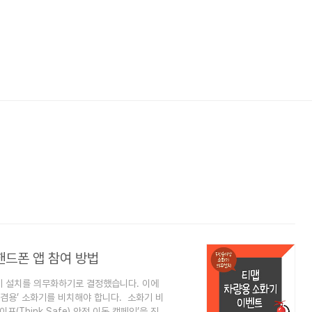
핸드폰 앱 참여 방법
기 설치를 의무화하기로 결정했습니다. 이에
 겸용’ 소화기를 비치해야 합니다. 소화기 비
Think Safe) 안전 이동 캠페인’을 진