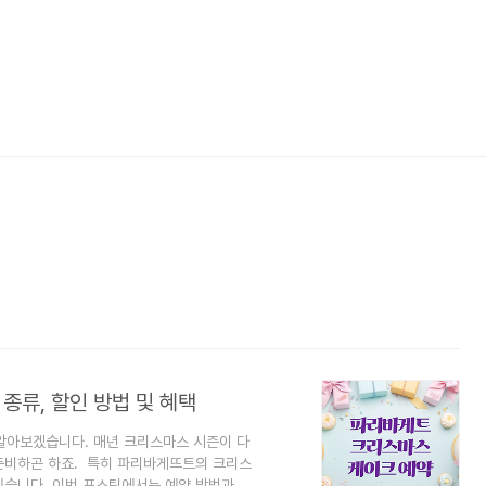
종류, 할인 방법 및 혜택
알아보겠습니다. 매년 크리스마스 시즌이 다
준비하곤 하죠. 특히 파리바게뜨트의 크리스
있습니다. 이번 포스팅에서는 예약 방법과 케