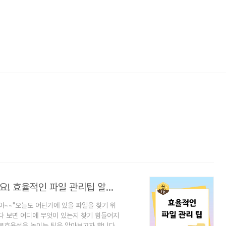
그 파일, 바탕화면에서 눈빠지게 찾지마세요! 효율적인 파일 관리팁 알아볼게요.
거야~~"오늘도 어딘가에 있을 파일을 찾기 위
다 보면 어디에 무엇이 있는지 찾기 힘들어지
법으로효율성을 높이는 팁을 알아보고자 합니다