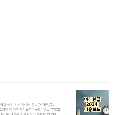
교 등의 기관에서는 '한글(아래한글) /
로그램에 익숙한 사람들도 가끔은 '한글 프로그
때는 딱 사용을 위해서면만 무료로 다운받아