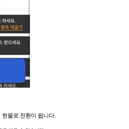
닌 현물로 전환이 됩니다.