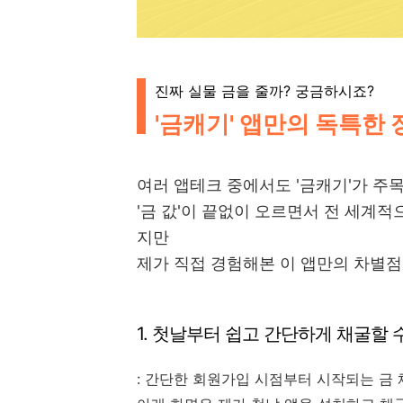
진짜 실물 금을 줄까? 궁금하시죠?
'금캐기' 앱만의 독특한
여러 앱테크 중에서도 '금캐기'가 주
'금 값'이 끝없이 오르면서 전 세계적
지만
제가 직접 경험해본 이 앱만의 차별점
1. 첫날부터 쉽고 간단하게 채굴할 
: 간단한 회원가입 시점부터 시작되는 금