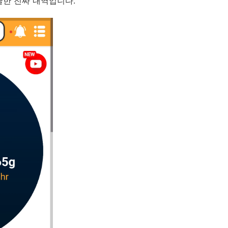
굴한 진짜 내역입니다.