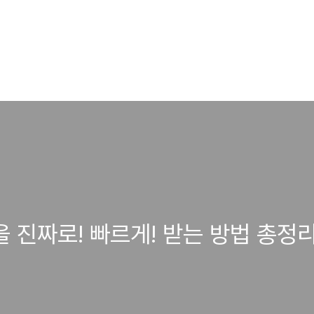
을 진짜로! 빠르게! 받는 방법 총정