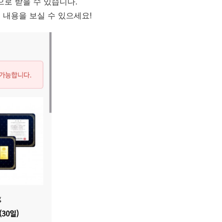
으로 받을 수 있습니다.
 내용을 보실 수 있으세요!