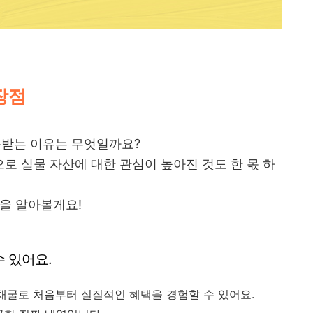
 장점
목받는 이유는 무엇일까요?
으로 실물 자산에 대한 관심이 높아진 것도 한 몫 하
을 알아볼게요!
수 있어요.
 채굴로 처음부터 실질적인 혜택을 경험할 수 있어요.