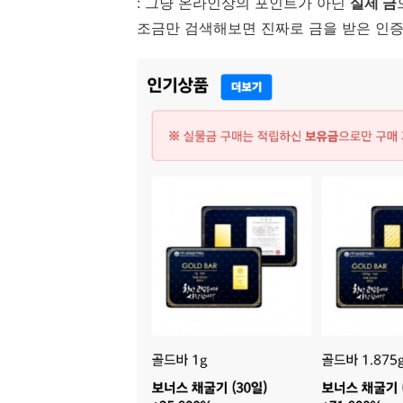
: 그냥 온라인상의 포인트가 아닌
실제 금
조금만 검색해보면 진짜로 금을 받은 인증