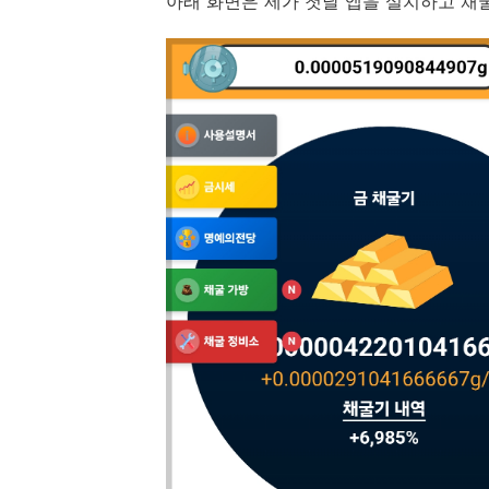
아래 화면은 제가 첫날 앱을 설치하고 채