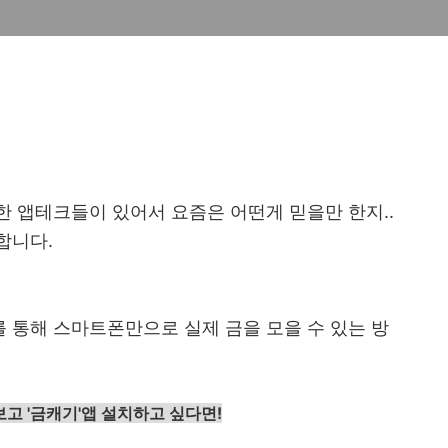
 앱테크들이 있어서 요즘은 어떤게 믿을만 한지..
합니다.
를 통해 스마트폰만으로 실제 금을 모을 수 있는 방
보고 '금캐기'앱 설치하고 싶다면!