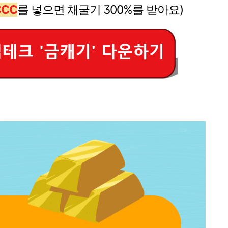
CCC
를 넣으면 채굴기 300%를 받아요)