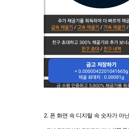
2. 폰 화면 속 디지털 속 숫자가 아