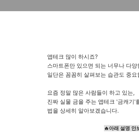
앱테크 많이 하시죠?
스마트폰만 있으면 되는 너무나 다양한
일단은 꼼꼼히 살펴보는 습관도 중요
요즘 정말 많은 사람들이 하고 있는,
진짜 실물 금을 주는 앱테크 '금캐기'
법을 상세히 알아보겠습니다.
🔥아래 설명 안