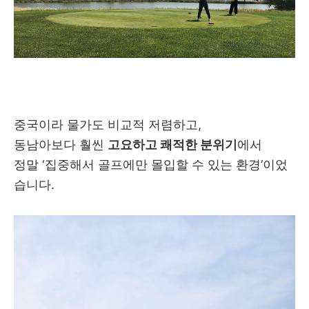
중국이라 물가도 비교적 저렴하고,
동남아보다 훨씬
고요하고 쾌적한 분위기
에서
정말 ‘집중해서 골프에만 몰입할 수 있는 환경’이었
습니다.