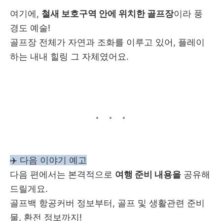
여기에,
철새 보호구역 안에 위치한 골프장
이라 풍
경도 예술!
골프장 전체가 자연과 조화를 이루고 있어, 플레이
하는 내내 힐링 그 자체였어요.
✈️ 다음 이야기 예고
다음 편에서는 본격적으로
여행 준비 내용을
공유해
드릴게요.
골프백 항공커버 정보부터, 골프 및 생활관련 준비
물, 환전 정보까지!