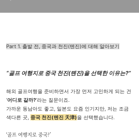
Part 1. 출발 전, 중국과 천진(톈진)에 대해 알아보기
“골프 여행지로 중국 천진(톈진)을 선택한 이유는?”
해외 골프여행을 준비하면서 가장 먼저 고민하게 되는 건
‘
어디로 갈까?
’라는 질문이죠.
가까운 동남아도 좋고, 일본도 요즘 인기지만, 저는 조금
색다른 곳,
중국 천진(톈진 天津)
을 선택했습니다.
'골프 여행지로 중국?’