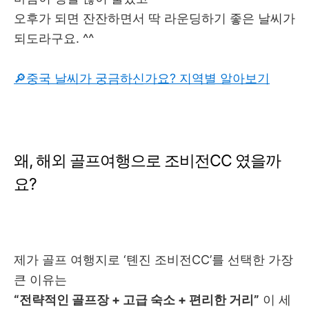
오후가 되면 잔잔하면서 딱 라운딩하기 좋은 날씨가
되도라구요. ^^
🔎중국 날씨가 궁금하신가요? 지역별 알아보기
왜, 해외 골프여행으로 조비전CC 였을까
요?
제가 골프 여행지로 ‘톈진 조비전CC’를 선택한 가장
큰 이유는
“전략적인 골프장 + 고급 숙소 + 편리한 거리”
이 세