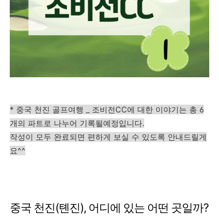
* 중국 천진 골프여행 _ 조비전CC에 대한 이야기는 총 6
개의 파트로 나누어 기록될예정입니다.
작성이 모두 완료되면 편하게 보실 수 있도록 안내드릴게
요^^
중국 천진(톈진), 어디에 있는 어떤 곳일까?