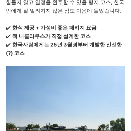
힘들지 않고 일정을 완주할 수 있을 평지 코스, 한국
인에게 잘 알려지지 않은 점도 마음에 들었습니다.
✔️
한식 제공 + 가성비 좋은 패키지 요금
✔️
잭 니클라우스가 직접 설계한 코스
✔️
한국사람에게는 25년 3월경부터 개발한 신선한
(?) 코스