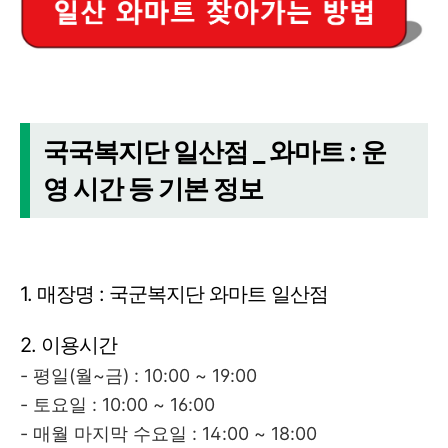
국국복지단 일산점 _ 와마트 : 운
영 시간 등 기본 정보
1. 매장명 : 국군복지단 와마트 일산점
2. 이용시간
- 평일(월~금) : 10:00 ~ 19:00
- 토요일 : 10:00 ~ 16:00
- 매월 마지막 수요일 : 14:00 ~ 18:00