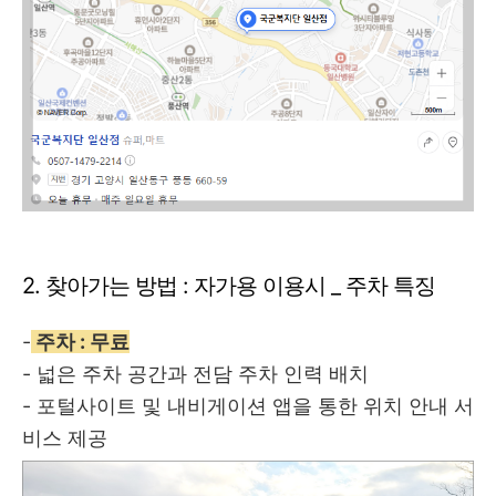
2. 찾아가는 방법 : 자가용 이용시 _ 주차 특징
-
주차 : 무료
- 넓은 주차 공간과 전담 주차 인력 배치
- 포털사이트 및 내비게이션 앱을 통한 위치 안내 서
비스 제공