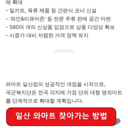
매 확대
- 밀키트, 육류 제품 등 간편식 코너 신설
- '와인&리큐어존' 등 전문 주류 판매 공간 마련
- 580여 개의 신상품 입점으로 상품 다양성 확보
- 시중가 대비 저렴한 가격 정책 유지
와마트 일산점의 성공적인 개점을 시작으로,
국군복지단은 전국 각지에 거점 단위 대형 영외마트
를 단계적으로 확대할 계획입니다.