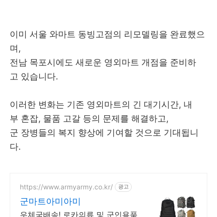
이미 서울 와마트 동빙고점의 리모델링을 완료했으
며,
전남 목포시에도 새로운 영외마트 개점을 준비하
고 있습니다.
이러한 변화는 기존 영외마트의 긴 대기시간, 내
부 혼잡, 물품 고갈 등의 문제를 해결하고,
군 장병들의 복지 향상에 기여할 것으로 기대됩니
다.
https://www.armyarmy.co.kr/
광고
군마트아미아미
우체국배송! 로카의류 및 군인용품