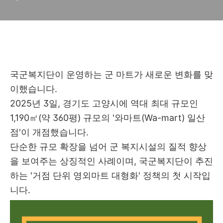
국군복지단이 운영하는 군 마트가 새로운 변화를 맞
이했습니다.
2025년 3일, 경기도 고양시에 역대 최대 규모인
1,190㎡(약 360평) 규모의 '와마트(Wa-mart) 일산
점'이 개점했습니다.
단순한 규모 확장을 넘어 군 복지시설의 질적 향상
을 보여주는 상징적인 사례이며, 국군복지단이 추진
하는 '거점 단위 영외마트 대형화' 정책의 첫 시작입
니다.