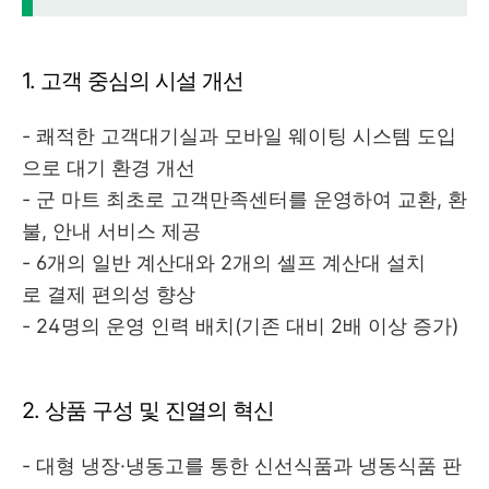
1. 고객 중심의 시설 개선
- 쾌적한 고객대기실과 모바일 웨이팅 시스템 도입
으로 대기 환경 개선
- 군 마트 최초로 고객만족센터를 운영하여 교환, 환
불, 안내 서비스 제공
- 6개의 일반 계산대와 2개의 셀프 계산대 설치
로 결제 편의성 향상
- 24명의 운영 인력 배치(기존 대비 2배 이상 증가)
2. 상품 구성 및 진열의 혁신
- 대형 냉장·냉동고를 통한 신선식품과 냉동식품 판