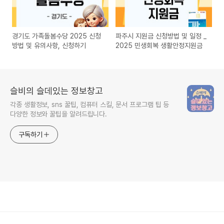
경기도 가족돌봄수당 2025 신청
파주시 지원금 신청방법 및 일정 _
방법 및 유의사항, 신청하기
2025 민생회복 생활안정지원금
슬비의 슬데있는 정보창고
각종 생활정보, sns 꿀팁, 컴퓨터 스킬, 문서 프로그램 팁 등
다양한 정보와 꿀팁을 알려드립니다.
구독하기